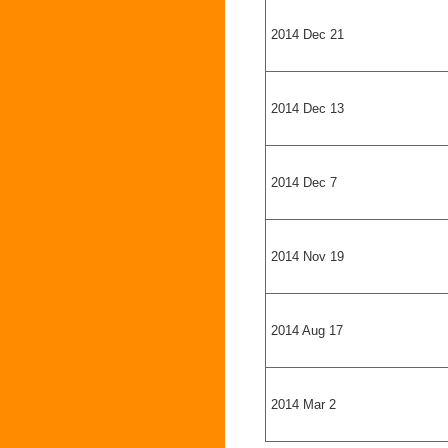
2014 Dec 21
2014 Dec 13
2014 Dec 7
2014 Nov 19
2014 Aug 17
2014 Mar 2