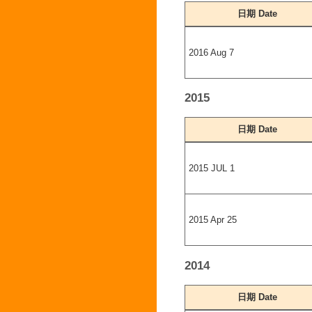
日期 Date
2016 Aug 7
2015
日期 Date
2015 JUL 1
2015 Apr 25
2014
日期 Date