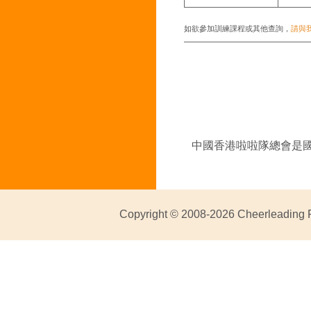
如欲參加訓練課程或其他查詢，
請與
中國香港啦啦隊總會是國際
Copyright © 2008-2026 Cheerleadi