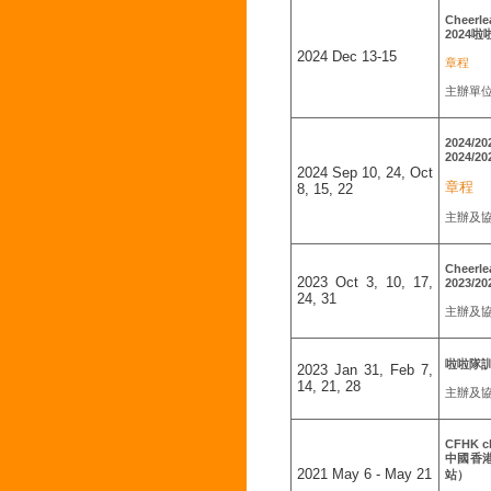
Cheerle
2024
2024 Dec 13-15
章程
主辦單
2024/20
2024
2024 Sep 10, 24, Oct
章程
8, 15, 22
主辦及
Cheerle
2023 Oct 3, 10, 17,
2023/
24, 31
主辦及
啦啦隊
2023 Jan 31, Feb 7,
14, 21, 28
主辦及
CFHK cl
中國香
2021 May 6 - May 21
站）