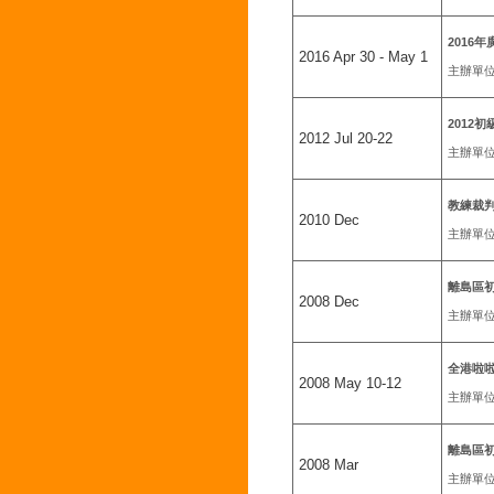
2016
2016 Apr 30 - May 1
主辦單
2012
2012 Jul 20-22
主辦單
教練裁
2010 Dec
主辦單
離島區初
2008 Dec
主辦單
全港啦
2008 May 10-12
主辦單
離島區初
2008 Mar
主辦單