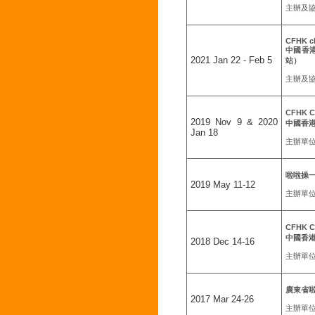
主辦及
CFHK cl
中國香
2021 Jan 22 - Feb 5
站）
主辦及
CFHK Ch
2019 Nov 9 & 2020
中國香
Jan 18
主辦單
啦啦操
2019 May 11-12
主辦單
CFHK Ch
中國香
2018 Dec 14-16
主辦單位
廣東省
2017 Mar 24-26
主辦單