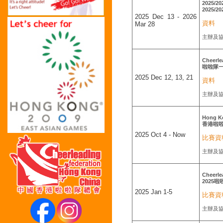
2025/20
2025/
2025 Dec 13 - 2026
資料
Mar 28
主辦及
Cheerle
啦啦隊一
2025 Dec 12, 13, 21
資料
主辦及
Hong Ko
香港啦
2025 Oct 4 - Now
比賽資
主辦及
Cheerle
2025
2025 Jan 1-5
比賽資
主辦及